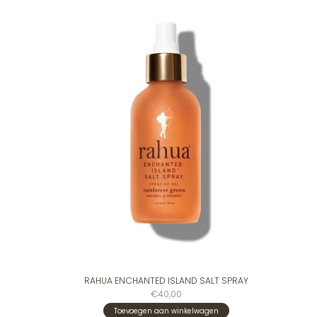
RAHUA ENCHANTED ISLAND SALT SPRAY
€40,00
Toevoegen aan winkelwagen