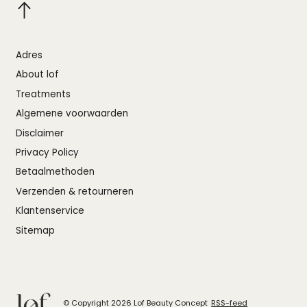
Adres
About lof
Treatments
Algemene voorwaarden
Disclaimer
Privacy Policy
Betaalmethoden
Verzenden & retourneren
Klantenservice
Sitemap
© Copyright 2026 Lof Beauty Concept
RSS-feed