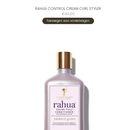
RAHUA CONTROL CREAM CURL STYLER
€40,00
Toevoegen aan winkelwagen