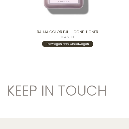
RAHUA COLOR FULL - CONDITIONER
€46,00
Toevoegen aan winkelwagen
KEEP IN TOUCH