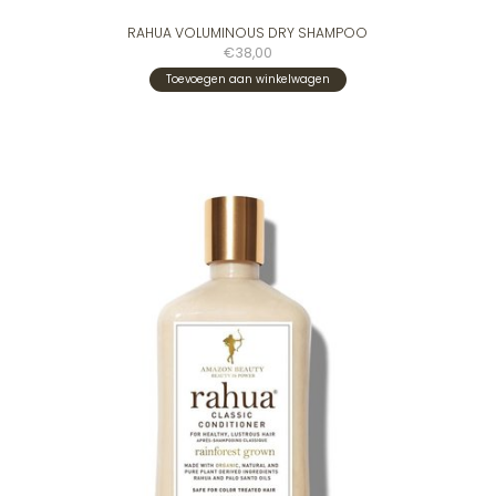
RAHUA VOLUMINOUS DRY SHAMPOO
€38,00
Toevoegen aan winkelwagen