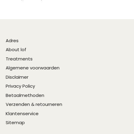
Adres
About lof
Treatments
Algemene voorwaarden
Disclaimer
Privacy Policy
Betaalmethoden
Verzenden & retourneren
Klantenservice
Sitemap