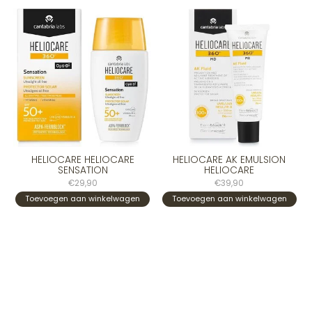
HELIOCARE HELIOCARE
HELIOCARE AK EMULSION
SENSATION
HELIOCARE
€29,90
€39,90
Toevoegen aan winkelwagen
Toevoegen aan winkelwagen