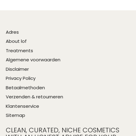
Adres
About lof
Treatments
Algemene voorwaarden
Disclaimer
Privacy Policy
Betaalmethoden
Verzenden & retourneren
Klantenservice
Sitemap
CLEAN, CURATED, NICHE COSMETICS