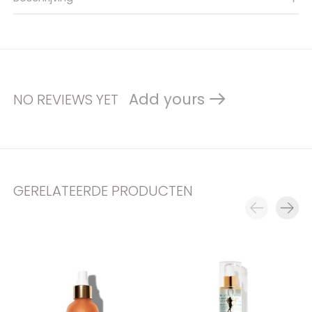
Add yours
NO REVIEWS YET
GERELATEERDE PRODUCTEN
Carousel items