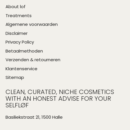
About lof
Treatments
Algemene voorwaarden
Disclaimer
Privacy Policy
Betaalmethoden
Verzenden & retourneren
Klantenservice
Sitemap
CLEAN, CURATED, NICHE COSMETICS
WITH AN HONEST ADVISE FOR YOUR
SELFLØF
Basiliekstraat 21, 1500 Halle