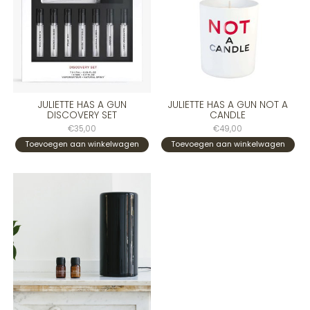
JULIETTE HAS A GUN
JULIETTE HAS A GUN NOT A
DISCOVERY SET
CANDLE
€35,00
€49,00
Toevoegen aan winkelwagen
Toevoegen aan winkelwagen