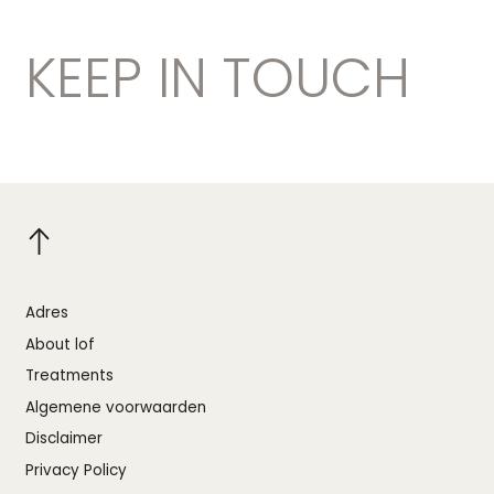
KEEP IN TOUCH
Adres
About lof
Treatments
Algemene voorwaarden
Disclaimer
Privacy Policy