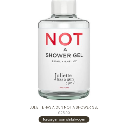
JULIETTE HAS A GUN NOT A SHOWER GEL
€25,00
Toevoegen aan winkelwagen