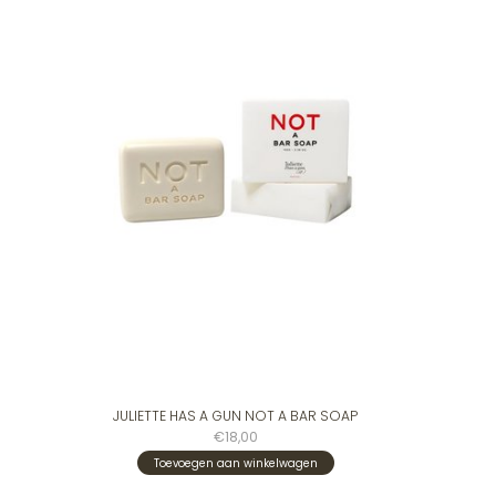
JULIETTE HAS A GUN NOT A BAR SOAP
€18,00
Toevoegen aan winkelwagen