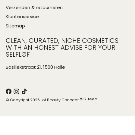
Verzenden & retourneren
Klantenservice
Sitemap
CLEAN, CURATED, NICHE COSMETICS
WITH AN HONEST ADVISE FOR YOUR
SELFLØF
Basiliekstraat 21, 1500 Halle
RSS-feed
© Copyright 2026 Lof Beauty Concept