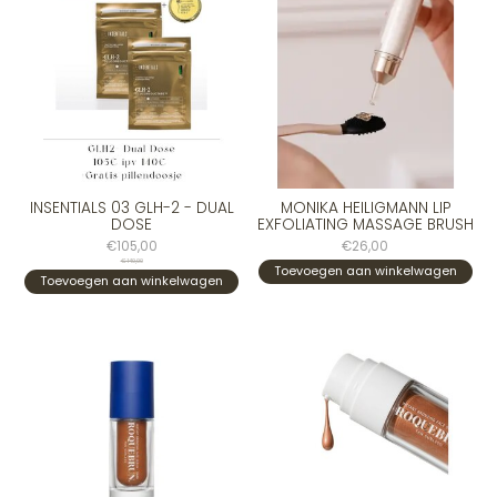
INSENTIALS 03 GLH-2 - DUAL
MONIKA HEILIGMANN LIP
DOSE
EXFOLIATING MASSAGE BRUSH
€105,00
€26,00
€140,00
Toevoegen aan winkelwagen
Toevoegen aan winkelwagen