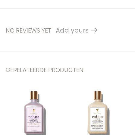
Add yours
NO REVIEWS YET
GERELATEERDE PRODUCTEN
Carousel items