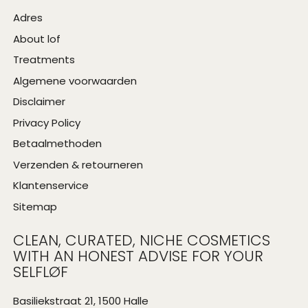
Adres
About lof
Treatments
Algemene voorwaarden
Disclaimer
Privacy Policy
Betaalmethoden
Verzenden & retourneren
Klantenservice
Sitemap
CLEAN, CURATED, NICHE COSMETICS
WITH AN HONEST ADVISE FOR YOUR
SELFLØF
Basiliekstraat 21, 1500 Halle