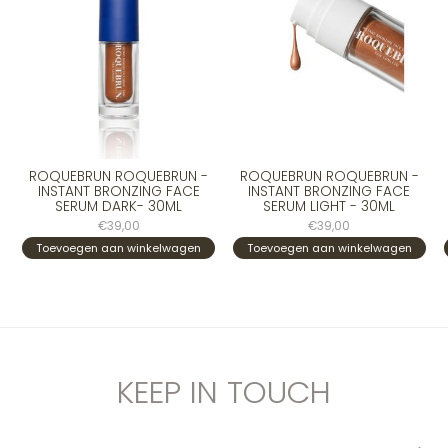
ROQUEBRUN ROQUEBRUN -
ROQUEBRUN ROQUEBRUN -
INSTANT BRONZING FACE
INSTANT BRONZING FACE
SERUM DARK- 30ML
SERUM LIGHT - 30ML
€39,00
€39,00
Toevoegen aan winkelwagen
Toevoegen aan winkelwagen
KEEP IN TOUCH