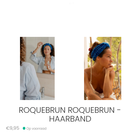
ROQUEBRUN ROQUEBRUN -
HAARBAND
€9,95
Op voorraad