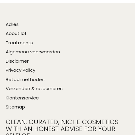
Adres
About lof
Treatments
Algemene voorwaarden
Disclaimer
Privacy Policy
Betaalmethoden
Verzenden & retourneren
Klantenservice
Sitemap
CLEAN, CURATED, NICHE COSMETICS
WITH AN HONEST ADVISE FOR YOUR