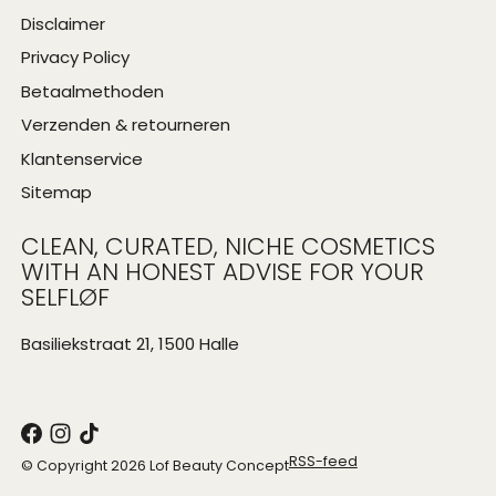
Disclaimer
Privacy Policy
Betaalmethoden
Verzenden & retourneren
Klantenservice
Sitemap
CLEAN, CURATED, NICHE COSMETICS
WITH AN HONEST ADVISE FOR YOUR
SELFLØF
Basiliekstraat 21, 1500 Halle
RSS-feed
© Copyright 2026 Lof Beauty Concept