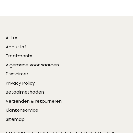
Adres
About lof
Treatments
Algemene voorwaarden
Disclaimer
Privacy Policy
Betaalmethoden
Verzenden & retourneren
Klantenservice
Sitemap