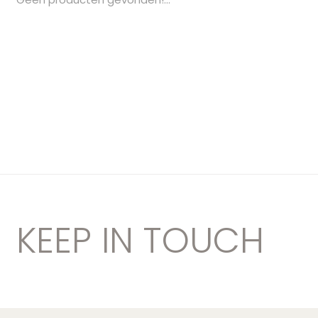
KEEP IN TOUCH