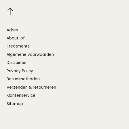
Adres
About lof
Treatments
Algemene voorwaarden
Disclaimer
Privacy Policy
Betaalmethoden
Verzenden & retourneren
Klantenservice
Sitemap