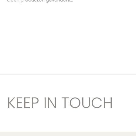
KEEP IN TOUCH