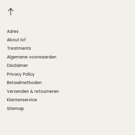
Adres
About lof
Treatments
Algemene voorwaarden
Disclaimer
Privacy Policy
Betaalmethoden
Verzenden & retourneren
Klantenservice
Sitemap