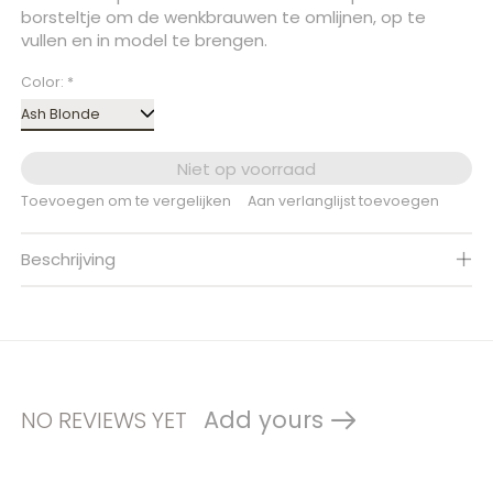
borsteltje om de wenkbrauwen te omlijnen, op te
vullen en in model te brengen.
Color:
*
Niet op voorraad
Toevoegen om te vergelijken
Aan verlanglijst toevoegen
Beschrijving
Add yours
NO REVIEWS YET