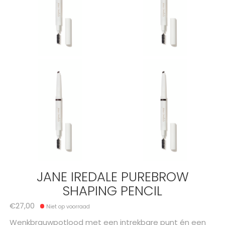
JANE IREDALE PUREBROW
SHAPING PENCIL
€27,00
Niet op voorraad
Wenkbrauwpotlood met een intrekbare punt én een