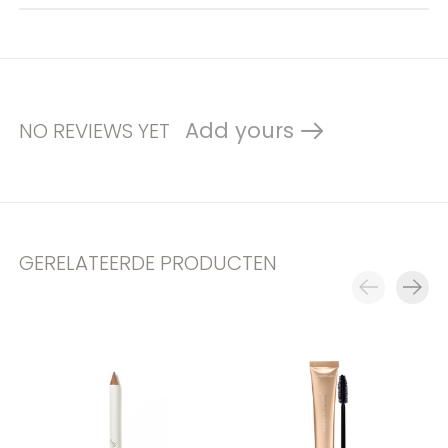
Add yours
NO REVIEWS YET
GERELATEERDE PRODUCTEN
Carousel items