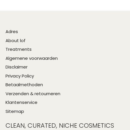
Adres
About lof
Treatments
Algemene voorwaarden
Disclaimer
Privacy Policy
Betaalmethoden
Verzenden & retourneren
Klantenservice
Sitemap
CLEAN, CURATED, NICHE COSMETICS