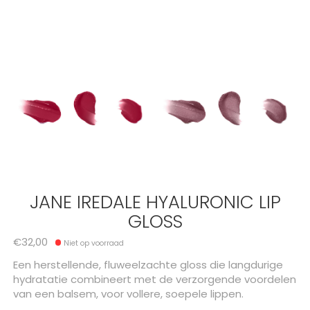
JANE IREDALE HYALURONIC LIP
GLOSS
€32,00
Niet op voorraad
Een herstellende, fluweelzachte gloss die langdurige
hydratatie combineert met de verzorgende voordelen
van een balsem, voor vollere, soepele lippen.