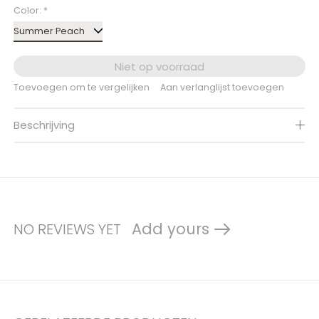
Color:
*
Niet op voorraad
Toevoegen om te vergelijken
Aan verlanglijst toevoegen
Beschrijving
Add yours
NO REVIEWS YET