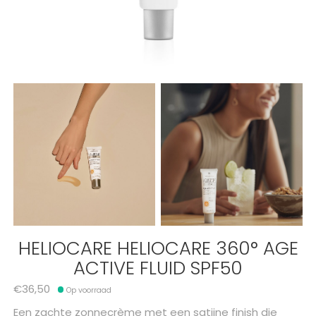
HELIOCARE HELIOCARE 360° AGE
ACTIVE FLUID SPF50
€36,50
Op voorraad
Een zachte zonnecrème met een satijne finish die