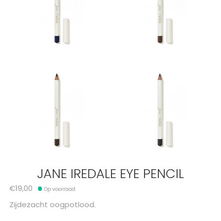
JANE IREDALE EYE PENCIL
€19,00
Op voorraad
Zijdezacht oogpotlood.