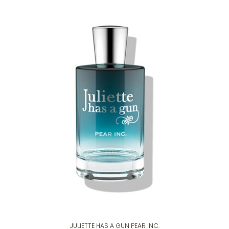
JULIETTE HAS A GUN PEAR INC.