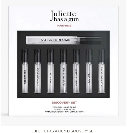
JULIETTE HAS A GUN DISCOVERY SET