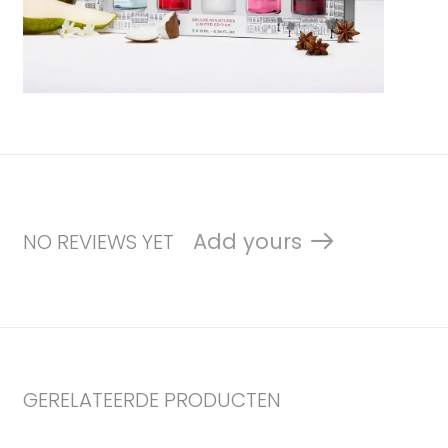
Add yours
NO REVIEWS YET
GERELATEERDE PRODUCTEN