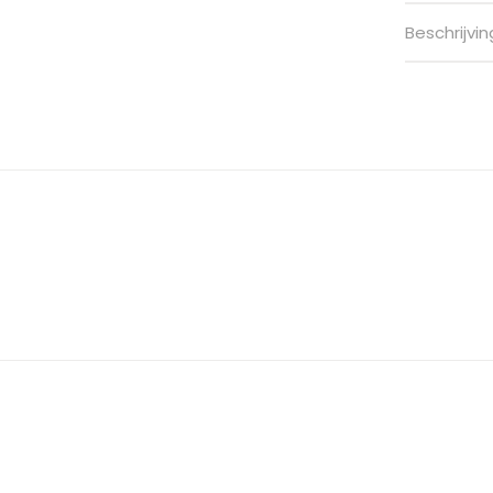
Beschrijvin