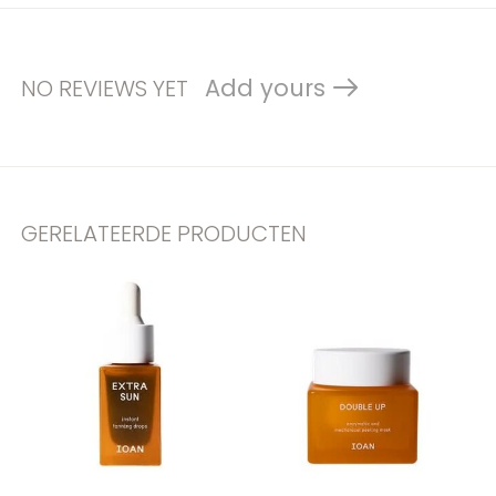
Add yours
NO REVIEWS YET
GERELATEERDE PRODUCTEN
Carousel items