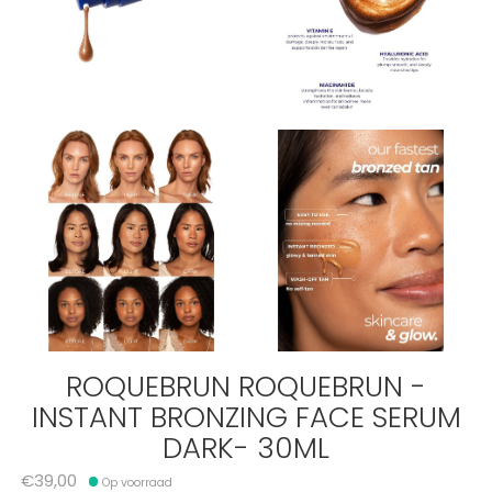
ROQUEBRUN ROQUEBRUN -
INSTANT BRONZING FACE SERUM
DARK- 30ML
€39,00
Op voorraad