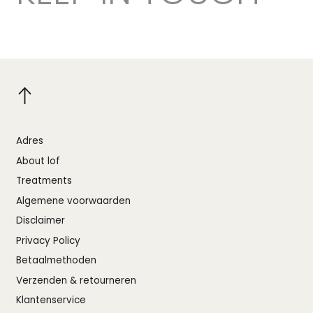
Adres
About lof
Treatments
Algemene voorwaarden
Disclaimer
Privacy Policy
Betaalmethoden
Verzenden & retourneren
Klantenservice