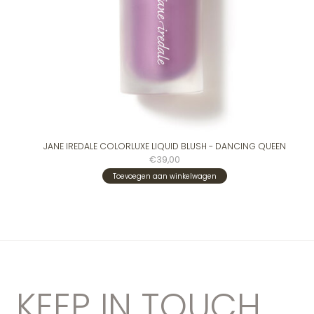
JANE IREDALE COLORLUXE LIQUID BLUSH - DANCING QUEEN
€39,00
Toevoegen aan winkelwagen
KEEP IN TOUCH