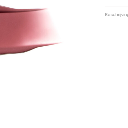
Beschrijvin