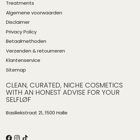
Treatments
Algemene voorwaarden
Disclaimer
Privacy Policy
Betaalmethoden
Verzenden & retourneren
Klantenservice
Sitemap
CLEAN, CURATED, NICHE COSMETICS
WITH AN HONEST ADVISE FOR YOUR
SELFLØF
Basiliekstraat 21, 1500 Halle